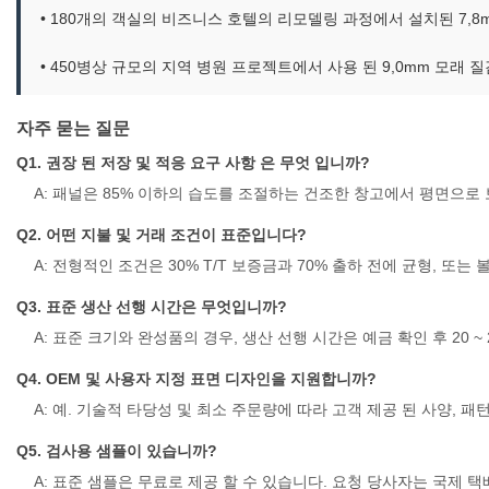
• 180개의 객실의 비즈니스 호텔의 리모델링 과정에서 설치된 7,8
• 450병상 규모의 지역 병원 프로젝트에서 사용 된 9,0mm 모래
자주 묻는 질문
Q1. 권장 된 저장 및 적응 요구 사항 은 무엇 입니까?
A: 패널은 85% 이하의 습도를 조절하는 건조한 창고에서 평면으로
Q2. 어떤 지불 및 거래 조건이 표준입니다?
A: 전형적인 조건은 30% T/T 보증금과 70% 출하 전에 균형, 또는 볼
Q3. 표준 생산 선행 시간은 무엇입니까?
A: 표준 크기와 완성품의 경우, 생산 선행 시간은 예금 확인 후 20 
Q4. OEM 및 사용자 지정 표면 디자인을 지원합니까?
A: 예. 기술적 타당성 및 최소 주문량에 따라 고객 제공 된 사양, 패
Q5. 검사용 샘플이 있습니까?
A: 표준 샘플은 무료로 제공 할 수 있습니다. 요청 당사자는 국제 