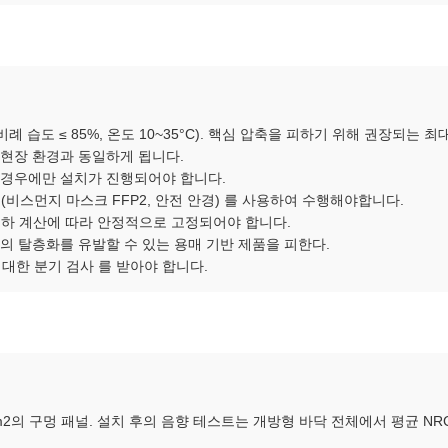
습도 ≤ 85%, 온도 10~35°C). 핵심 압축을 피하기 위해 권장되는 최
이 현장 환경과 동일하게 됩니다.
않는 경우에만 설치가 진행되어야 합니다.
 (비스먼지 마스크 FFP2, 안전 안경) 를 사용하여 수행해야합니다.
 부하 계산에 따라 안정적으로 고정되어야 합니다.
필름의 탈층화를 유발할 수 있는 용매 기반 제품을 피한다.
 대한 분기 검사 를 받아야 합니다.
0m2의 구멍 패널. 설치 후의 음향 테스트는 개방형 바닥 전체에서 평균 NRC