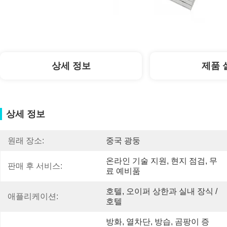
상세 정보
제품 
상세 정보
원래 장소:
중국 광둥
온라인 기술 지원, 현지 점검, 무
판매 후 서비스:
료 예비품
호텔, 오이퍼 상한과 실내 장식 / 
애플리케이션:
호텔
방화, 열차단, 방습, 곰팡이 증