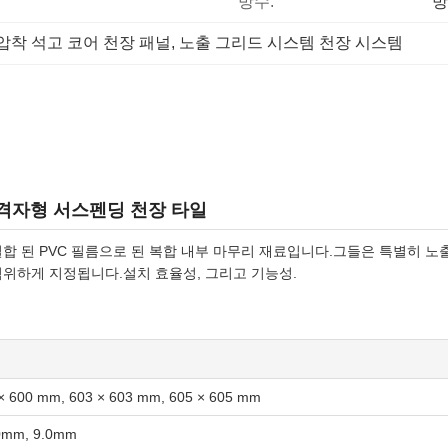
방수:
방
압착 석고 코어 천장 패널
, 
노출 그리드 시스템 천장 시스템
출 격자형 서스펜딩 천장 타일
결합 된 PVC 필름으로 된 복합 내부 마무리 재료입니다.그들은 특별히 노
범위하게 지정됩니다.설치 효율성, 그리고 기능성.
× 600 mm, 603 × 603 mm, 605 × 605 mm
0mm, 9.0mm