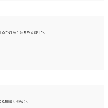
대 스파킹 높이는 8 패널입니다.
 0.58을 나타냈다.