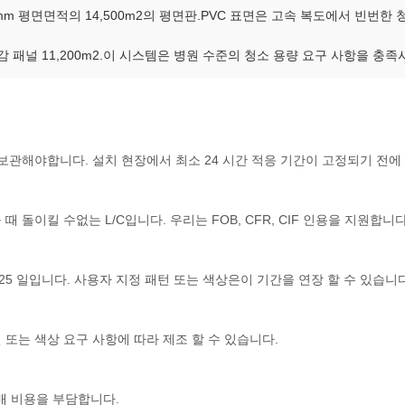
mm 평면면적의 14,500m2의 평면판.PVC 표면은 고속 복도에서 빈번한
 질감 패널 11,200m2.이 시스템은 병원 수준의 청소 용량 요구 사항을
 보관해야합니다. 설치 현장에서 최소 24 시간 적응 기간이 고정되기 전
 때 돌이킬 수없는 L/C입니다. 우리는 FOB, CFR, CIF 인용을 지원합니다
~ 25 일입니다. 사용자 지정 패턴 또는 색상은이 기간을 연장 할 수 있습니다
턴 또는 색상 요구 사항에 따라 제조 할 수 있습니다.
택배 비용을 부담합니다.