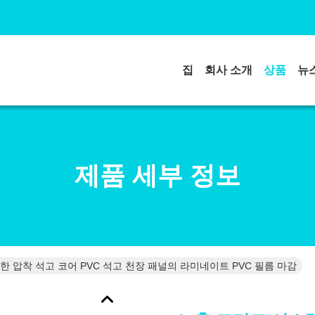
집
회사 소개
상품
뉴
제품 세부 정보
 압착 석고 코어 PVC 석고 천장 패널의 라미네이트 PVC 필름 마감