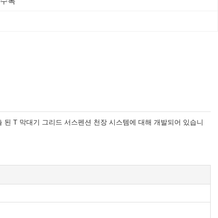
수복
출 된 T 막대기 그리드 서스펜션 천장 시스템에 대해 개발되어 있습니