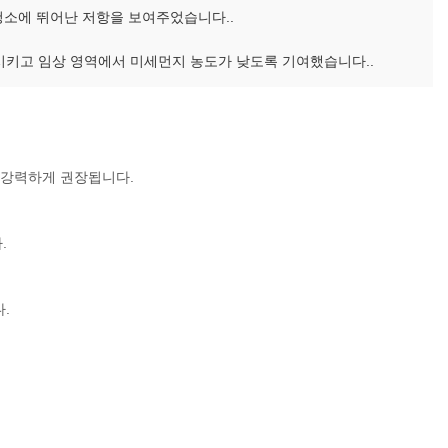
 청소에 뛰어난 저항을 보여주었습니다..
 충족시키고 임상 영역에서 미세먼지 농도가 낮도록 기여했습니다..
에 강력하게 권장됩니다.
.
.