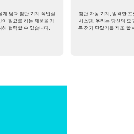
설계 팀과 첨단 기계 작업실
첨단 자동 기계, 엄격한 
신이 필요로 하는 제품을 개
시스템. 우리는 당신의 요
위해 협력할 수 있습니다.
든 전기 단말기를 제조 할 