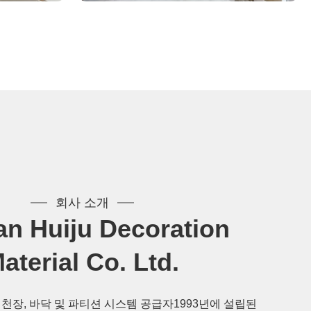
회사 소개
n Huiju Decoration
aterial Co. Ltd.
천장, 바닥 및 파티션 시스템 공급자1993년에 설립된