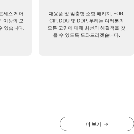
프로세스 제어
대용품 및 맞춤형 소형 패키지, FOB,
구 이상의 모
CIF, DDU 및 DDP. 우리는 여러분의
수 있습니다.
모든 고민에 대해 최선의 해결책을 찾
을 수 있도록 도와드리겠습니다.
더 보기