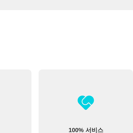
100% 서비스