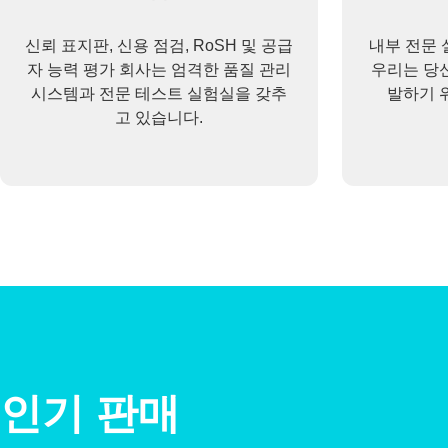
신뢰 표지판, 신용 점검, RoSH 및 공급
내부 전문 
자 능력 평가 회사는 엄격한 품질 관리
우리는 당
시스템과 전문 테스트 실험실을 갖추
발하기 
고 있습니다.
인기 판매