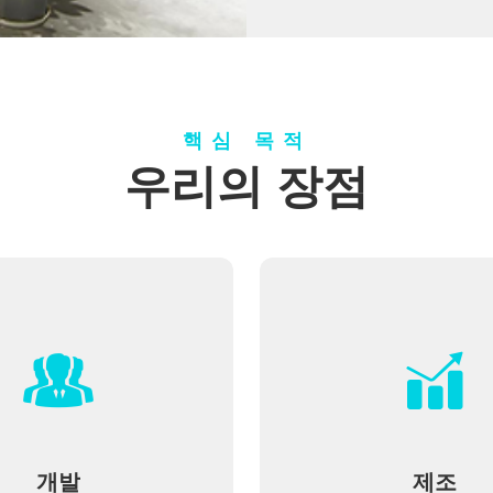
핵심 목적
우리의 장점
개발
제조