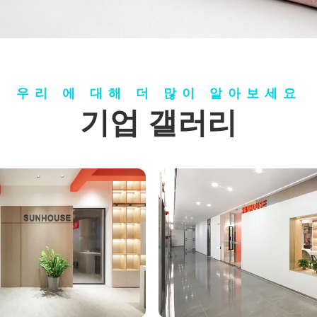
우리 에 대해 더 많이 알아보세요
기업 갤러리