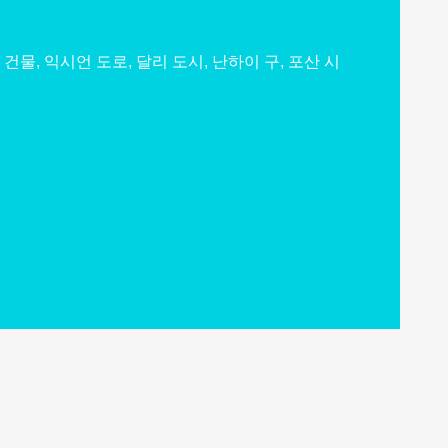
건물, 익시언 도로, 달리 도시, 난하이 구, 포산 시