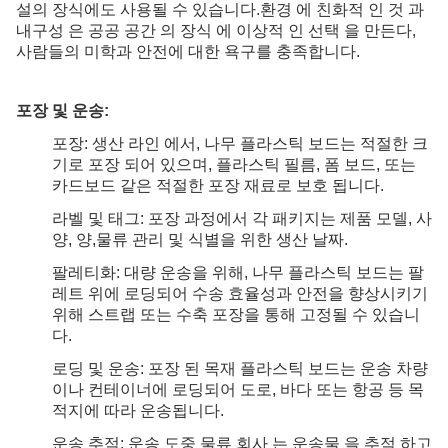
설의 장식에도 사용될 수 있습니다.환경 에 친화적 인 것 과
내구성 은 공공 공간 의 장식 에 이상적 인 선택 을 만든다,
사람들의 미학과 안전에 대한 욕구를 충족합니다.
포장 및 운송:
포장: 생산 라인 에서, 나무 플라스틱 보드는 적절한 크
기로 포장 되어 있으며, 플라스틱 필름, 폼 보드, 또는
카드보드 같은 적절한 포장 재료로 보호 됩니다.
라벨 및 태그: 포장 과정에서 각 패키지는 제품 모델, 사
양, 양,물류 관리 및 식별을 위한 생산 날짜.
팔레티화: 대량 운송을 위해, 나무 플라스틱 보드는 팔
레트 위에 로딩되어 수송 효율성과 안전을 향상시키기
위해 스트랩 또는 수축 포장을 통해 고정될 수 있습니
다.
로딩 및 운송: 포장 된 목재 플라스틱 보드는 운송 차량
이나 컨테이너에 로딩되어 도로, 바다 또는 항공 등 목
적지에 따라 운송됩니다.
운송 추적: 운송 도중 물류 회사 는 운송물 을 추적 하고