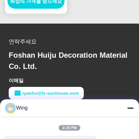
최상의 가격을 얻으세요
슬리드 부드러운 붓
연락주세요
Foshan Huiju Decoration Material
Co. Ltd.
이메일
ryanho@fs-sunhouse.com
Wing
작업 시간
9:00-18:00
2:35 PM
우리 주소