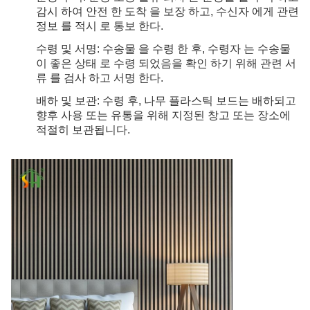
감시 하여 안전 한 도착 을 보장 하고, 수신자 에게 관련
정보 를 적시 로 통보 한다.
수령 및 서명: 수송물 을 수령 한 후, 수령자 는 수송물
이 좋은 상태 로 수령 되었음을 확인 하기 위해 관련 서
류 를 검사 하고 서명 한다.
배하 및 보관: 수령 후, 나무 플라스틱 보드는 배하되고
향후 사용 또는 유통을 위해 지정된 창고 또는 장소에
적절히 보관됩니다.