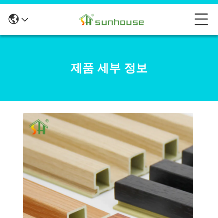
제품 세부 정보