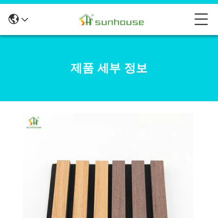
제품 세부 정보