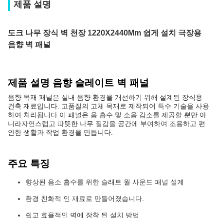
제품 설명
도크 나무 장식 벽 천장 1220X2440Mm 쉽게 설치 극장용
음향 벽 패널
제품 설명 음향 슬레이트 벽 패널
음향 목재 패널은 실내 음향 환경을 개선하기 위해 설계된 장식용
건축 재료입니다. 고품질의 고체 목재로 제작되어 특수 기술을 사용
하여 처리됩니다.이 패널은 음 흡수 및 소음 감소를 제공할 뿐만 아
니라자연스럽고 따뜻한 나무 질감을 공간에 부여하여 조용하고 편
안한 생활과 작업 환경을 만듭니다.
주요 특징
향상된 음소 흡수를 위한 슬래트 월 사운드 패널 설계
환경 친화적 인 재료로 만들어졌습니다.
쉽고 효율적인 벽에 장착 된 설치 방법