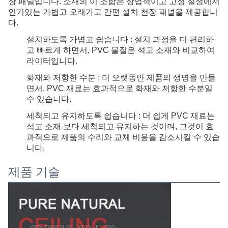
장 패널입니다. 소재의 이 조합은 상업적이고 고정 설정에서
인기있는 가볍고 오래가고 간편 설치 천장 패널을 제공합니
다.
설치하도록 가볍고 쉽습니다 : 설치 과정을 더 편리하
고 빠르게 하면서, PVC 물질은 석고 소재와 비교하여
라이터입니다.
화재와 저항한 수분 : 더 오랫동안 제품의 생명을 만들
면서, PVC 재료는 효과적으로 화재와 저항한 수분일
수 있습니다.
세척되고 유지하도록 쉽습니다 : 더 쉽게 PVC 재료는
석고 소재 보다 세척되고 유지하는 것이며, 그것이 효
과적으로 제품의 수리와 교체 비용을 감소시킬 수 있습
니다.
제품 기술