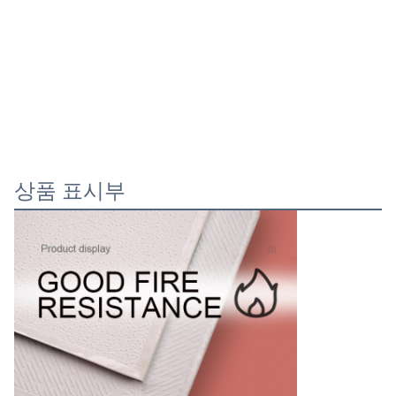
상품 표시부