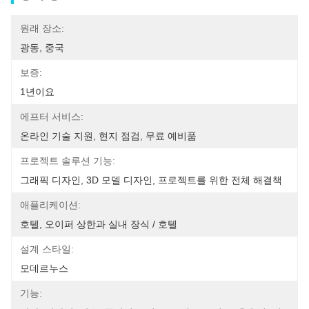
원래 장소:
광동, 중국
보증:
1년이요
에프터 서비스:
온라인 기술 지원, 현지 점검, 무료 예비품
프로젝트 솔루션 기능:
그래픽 디자인, 3D 모델 디자인, 프로젝트를 위한 전체 해결책
애플리케이션:
호텔, 오이퍼 상한과 실내 장식 / 호텔
설계 스타일:
모데르누스
기능: