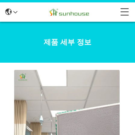
제품 세부 정보