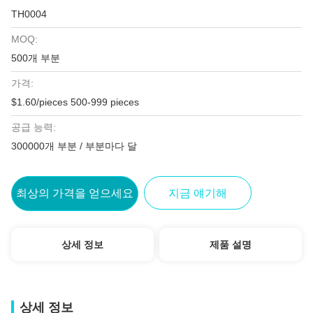
TH0004
MOQ:
500개 부분
가격:
$1.60/pieces 500-999 pieces
공급 능력:
300000개 부분 / 부분마다 달
최상의 가격을 얻으세요
지금 얘기해
상세 정보
제품 설명
상세 정보