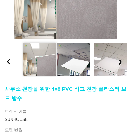
사무소 천장을 위한 4x8 PVC 석고 천장 플라스터 보
드 방수
브랜드 이름:
SUNHOUSE
모델 번호: