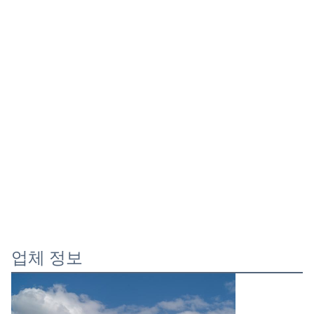
업체 정보