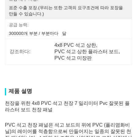
표준 수출 포장.(우리는 또한 고객의 요구조건에 따라 포장을 
만들 수 있습니다.)
공급 능력:
300000개 부분 / 부분마다   달
4x8 PVC 석고 상한
, 
강조하다:
PVC 석고 상한 플라스터 보드
, 
PVC 석고 미장판
제품 설명
천장을 위한 4x8 PVC 석고 천장 7 밀리미터 Pvc 잘못된 플
라스터 보드 천장 패널
PVC 석고 천장 패널은 석고 보드의 위에 PVC (폴리염화비
닐)의 레이어를 적층함으로써 만들어지는 일종의 잘못된 천