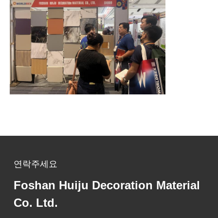
연락주세요
Foshan Huiju Decoration Material
Co. Ltd.