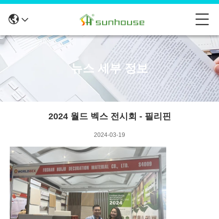
뉴스 세부 정보
2024 월드 벡스 전시회 - 필리핀
2024-03-19