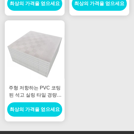
최상의 가격을 얻으세요
최상의 가격을 얻으세요
주형 저항하는 PVC 코팅
된 석고 실링 타일 경량 7
밀리미터 두께
최상의 가격을 얻으세요