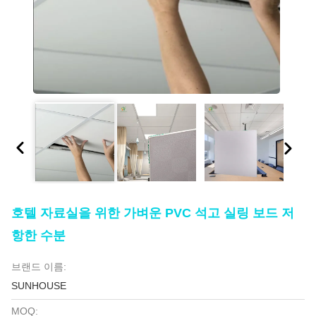
호텔 자료실을 위한 가벼운 PVC 석고 실링 보드 저
항한 수분
브랜드 이름:
SUNHOUSE
MOQ: