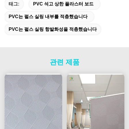
태그:
PVC 석고 상한 플라스터 보드
PVC는 펄스 실링 내부를 적층했습니다
PVC는 펄스 실링 항발화성을 적층했습니다
관련 제품