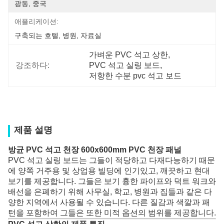
광동, 중국
애플리케이션:
구축되는 호텔, 병원, 자료실
가벼운 PVC 석고 상한
, 
강조하다:
PVC 석고 실링 보드
, 
저항한 수분 pvc 석고 보드
제품 설명
방균 PVC 석고 천장 600x600mm PVC 천장 패널
PVC 석고 실링 보드는 그들이 적당하고 다재다능하기 때문
에 양쪽 거주용 및 상업용 빌딩에 인기있고, 깨끗하고 현대
보기를 제공합니다. 그들은 보기 흉한 파이프와 덕트 워크와
배선을 은폐하기 위해 사무실, 학교, 병원과 집들과 같은 다
양한 지역에서 사용될 수 있습니다. 다른 질감과 색깔과 패
턴을 포함하여 그들은 또한 미적 옵션의 범위를 제공합니다.