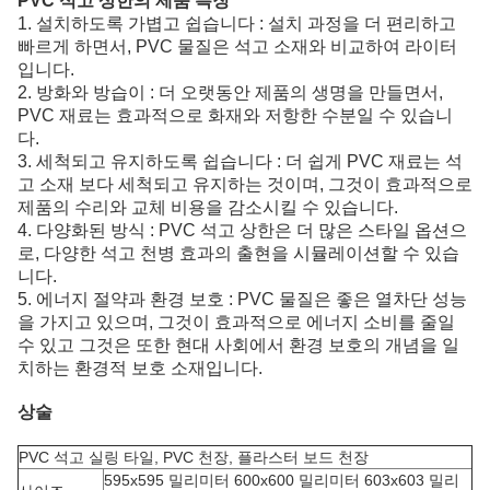
PVC 석고 상한의 제품 특징
1. 설치하도록 가볍고 쉽습니다 : 설치 과정을 더 편리하고
빠르게 하면서, PVC 물질은 석고 소재와 비교하여 라이터
입니다.
2. 방화와 방습이 : 더 오랫동안 제품의 생명을 만들면서,
PVC 재료는 효과적으로 화재와 저항한 수분일 수 있습니
다.
3. 세척되고 유지하도록 쉽습니다 : 더 쉽게 PVC 재료는 석
고 소재 보다 세척되고 유지하는 것이며, 그것이 효과적으로
제품의 수리와 교체 비용을 감소시킬 수 있습니다.
4. 다양화된 방식 : PVC 석고 상한은 더 많은 스타일 옵션으
로, 다양한 석고 천병 효과의 출현을 시뮬레이션할 수 있습
니다.
5. 에너지 절약과 환경 보호 : PVC 물질은 좋은 열차단 성능
을 가지고 있으며, 그것이 효과적으로 에너지 소비를 줄일
수 있고 그것은 또한 현대 사회에서 환경 보호의 개념을 일
치하는 환경적 보호 소재입니다.
상술
PVC 석고 실링 타일, PVC 천장, 플라스터 보드 천장
595x595 밀리미터 600x600 밀리미터 603x603 밀리