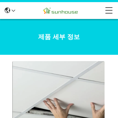
제품 세부 정보